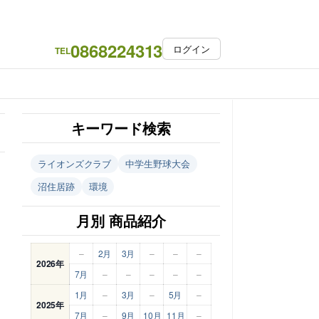
0868224313
ログイン
TEL
キーワード検索
ライオンズクラブ
中学生野球大会
沼住居跡
環境
月別 商品紹介
–
2月
3月
–
–
–
2026年
7月
–
–
–
–
–
1月
–
3月
–
5月
–
2025年
7月
–
9月
10月
11月
–