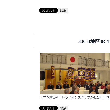
印刷
336-B地区3
ラブを津山やよいライオンズクラブが担当し、3R
印刷