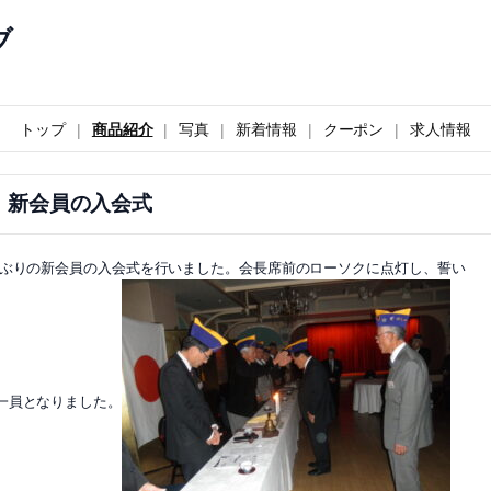
ブ
トップ
商品紹介
写真
新着情報
クーポン
求人情報
新会員の入会式
月ぶりの新会員の入会式を行いました。会長席前のローソクに点灯し、誓い
一員となりました。