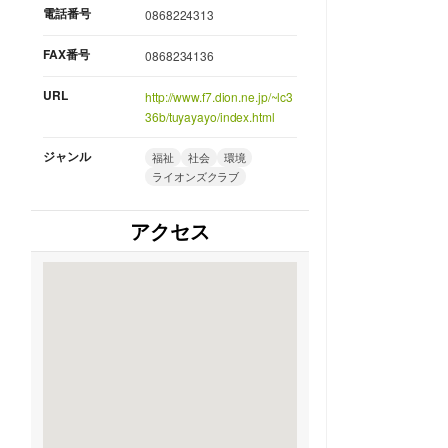
電話番号
0868224313
FAX番号
0868234136
URL
http://www.f7.dion.ne.jp/~lc3
36b/tuyayayo/index.html
ジャンル
福祉
社会
環境
ライオンズクラブ
アクセス