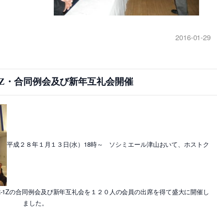
2016-01-29
R-1Z・合同例会及び新年互礼会開催
平成２８年１月１３日(水）18時～ ソシミエール津山おいて、ホストク
-1Zの合同例会及び新年互礼会を１２０人の会員の出席を得て盛大に開催し
ました。