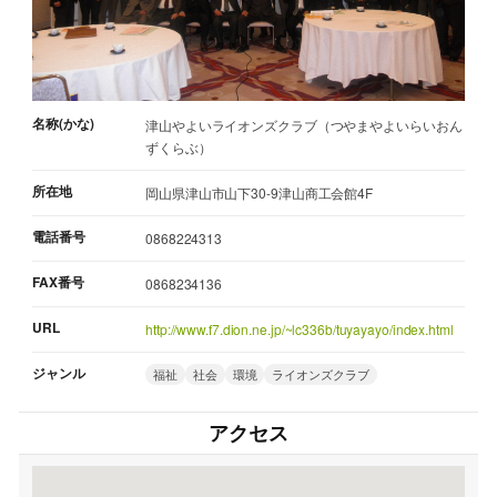
名称(かな)
津山やよいライオンズクラブ（つやまやよいらいおん
ずくらぶ）
所在地
岡山県津山市山下30-9津山商工会館4F
電話番号
0868224313
FAX番号
0868234136
URL
http://www.f7.dion.ne.jp/~lc336b/tuyayayo/index.html
ジャンル
福祉
社会
環境
ライオンズクラブ
アクセス