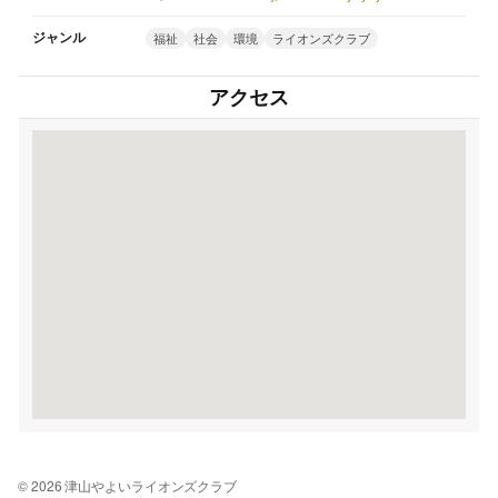
ジャンル
福祉
社会
環境
ライオンズクラブ
アクセス
© 2026 津山やよいライオンズクラブ