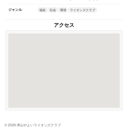
ジャンル
福祉
社会
環境
ライオンズクラブ
アクセス
© 2026 津山やよいライオンズクラブ