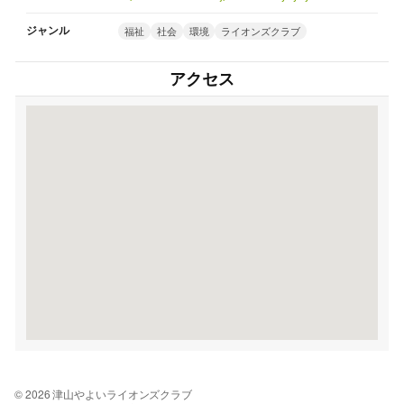
ジャンル
福祉
社会
環境
ライオンズクラブ
アクセス
© 2026 津山やよいライオンズクラブ