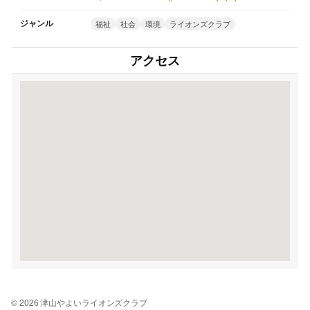
ジャンル
福祉
社会
環境
ライオンズクラブ
アクセス
© 2026 津山やよいライオンズクラブ