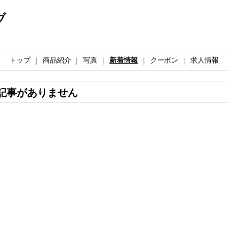
ブ
トップ
商品紹介
写真
新着情報
クーポン
求人情報
記事がありません