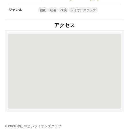
ジャンル
福祉
社会
環境
ライオンズクラブ
アクセス
© 2026 津山やよいライオンズクラブ