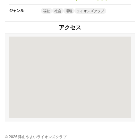
ジャンル
福祉
社会
環境
ライオンズクラブ
アクセス
© 2026 津山やよいライオンズクラブ