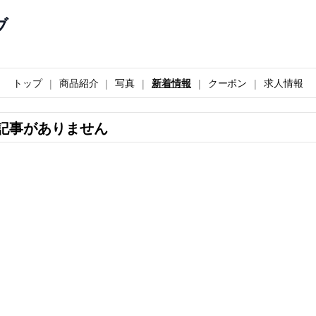
ブ
トップ
商品紹介
写真
新着情報
クーポン
求人情報
記事がありません