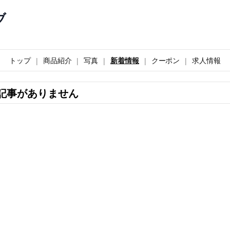
ブ
トップ
商品紹介
写真
新着情報
クーポン
求人情報
記事がありません