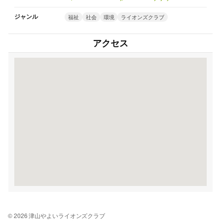
ジャンル
福祉
社会
環境
ライオンズクラブ
アクセス
© 2026 津山やよいライオンズクラブ