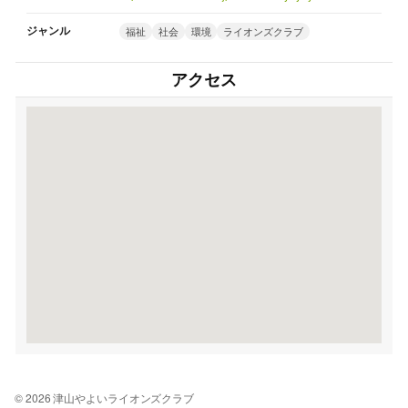
ジャンル
福祉
社会
環境
ライオンズクラブ
アクセス
© 2026 津山やよいライオンズクラブ