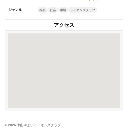
ジャンル
福祉
社会
環境
ライオンズクラブ
アクセス
© 2026 津山やよいライオンズクラブ