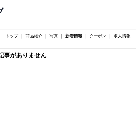
ブ
トップ
商品紹介
写真
新着情報
クーポン
求人情報
記事がありません