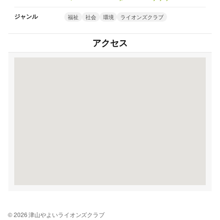
ジャンル
福祉
社会
環境
ライオンズクラブ
アクセス
© 2026 津山やよいライオンズクラブ