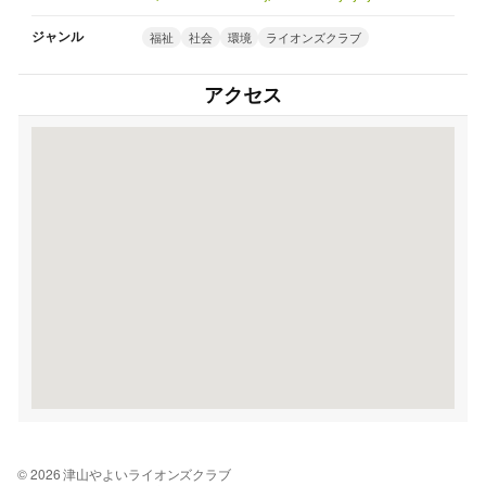
ジャンル
福祉
社会
環境
ライオンズクラブ
アクセス
© 2026 津山やよいライオンズクラブ