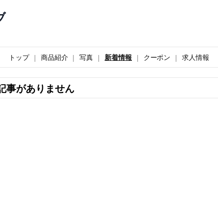
ブ
トップ
商品紹介
写真
新着情報
クーポン
求人情報
記事がありません