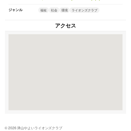
ジャンル
福祉
社会
環境
ライオンズクラブ
アクセス
© 2026 津山やよいライオンズクラブ